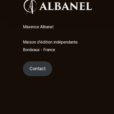
Maxence Albanel
Maison d'édition indépendante.
Bordeaux - France
Contact