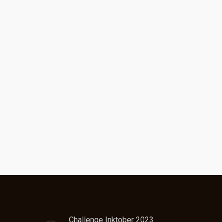
Challenge Inktober 2023