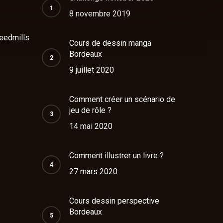
8 novembre 2019
eedmills
Cours de dessin manga
Bordeaux
9 juillet 2020
Comment créer un scénario de
jeu de rôle ?
14 mai 2020
Comment illustrer un livre ?
27 mars 2020
Cours dessin perspective
Bordeaux