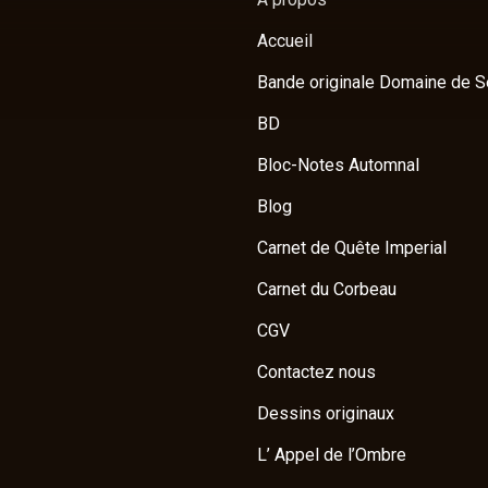
Accueil
Bande originale Domaine de S
BD
Bloc-Notes Automnal
Blog
Carnet de Quête Imperial
Carnet du Corbeau
CGV
Contactez nous
Dessins originaux
L’ Appel de l’Ombre