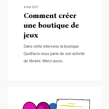
4 mai 2021
Comment créer
une boutique de
jeux
Dans cette interview, la boutique
Quidfacis nous parle de son activité
de libraire. Merci aussi…
0
Non classé