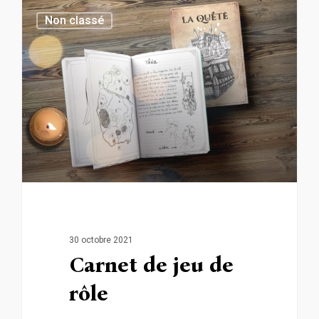
0
Non classé
30 octobre 2021
Carnet de jeu de
rôle