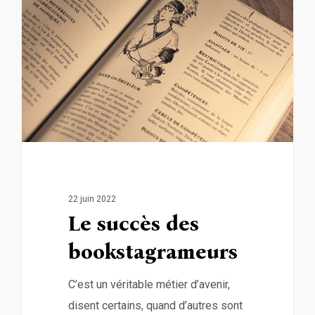
22 juin 2022
Le succès des
bookstagrameurs
C’est un véritable métier d’avenir,
disent certains, quand d’autres sont