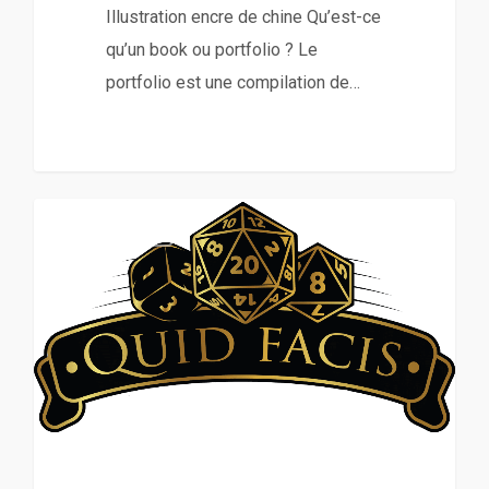
Illustration encre de chine Qu’est-ce
qu’un book ou portfolio ? Le
portfolio est une compilation de…
0
Non classé