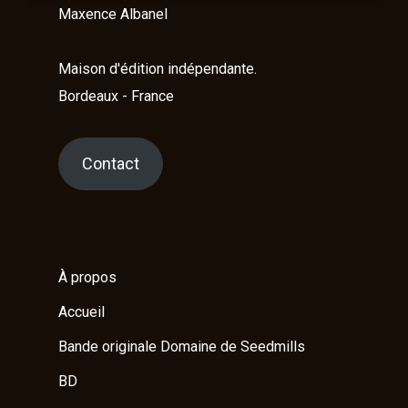
Maxence Albanel
Maison d'édition indépendante.
Bordeaux - France
Contact
À propos
Accueil
Bande originale Domaine de Seedmills
BD