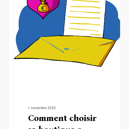
1 novembre 2020
Comment choisir