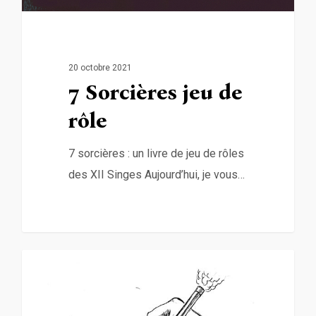
20 octobre 2021
7 Sorcières jeu de
rôle
7 sorcières : un livre de jeu de rôles
des XII Singes Aujourd’hui, je vous…
0
Non classé