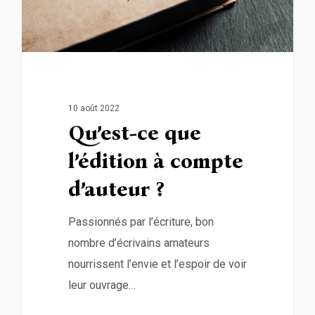
10 août 2022
Qu’est-ce que
l’édition à compte
d’auteur ?
Passionnés par l’écriture, bon
nombre d’écrivains amateurs
nourrissent l’envie et l’espoir de voir
leur ouvrage…