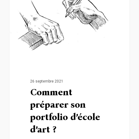
26 septembre 2021
Comment
préparer son
portfolio d’école
d’art ?