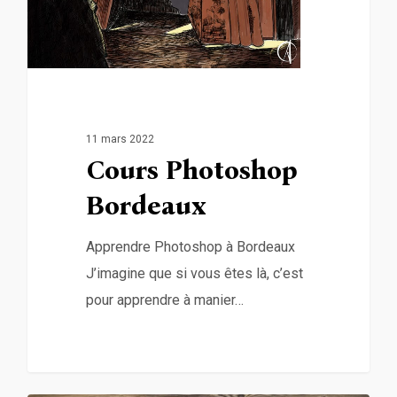
11 mars 2022
Cours Photoshop
Bordeaux
Apprendre Photoshop à Bordeaux
J’imagine que si vous êtes là, c’est
pour apprendre à manier…