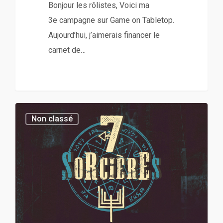
Bonjour les rôlistes, Voici ma
3e campagne sur Game on Tabletop.
Aujourd’hui, j’aimerais financer le
carnet de…
0
Non classé