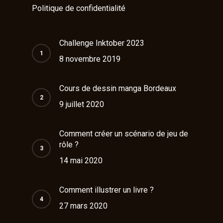
Politique de confidentialité
Challenge Inktober 2023
8 novembre 2019
Cours de dessin manga Bordeaux
9 juillet 2020
Comment créer un scénario de jeu de
rôle ?
14 mai 2020
Comment illustrer un livre ?
27 mars 2020