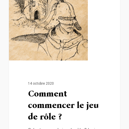
14 octobre 2020
Comment
commencer le jeu
de rôle ?