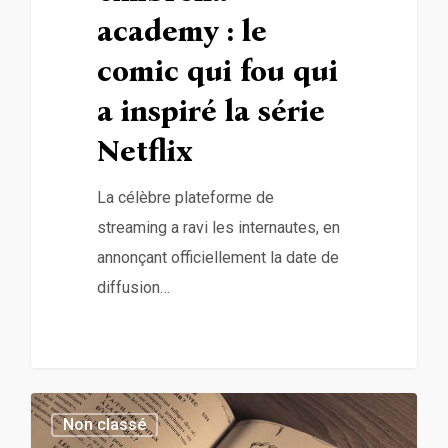
academy : le
comic qui fou qui
a inspiré la série
Netflix
La célèbre plateforme de
streaming a ravi les internautes, en
annonçant officiellement la date de
diffusion…
0
Non classé