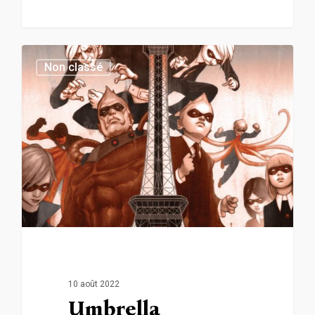
0
Non classé
10 août 2022
Umbrella