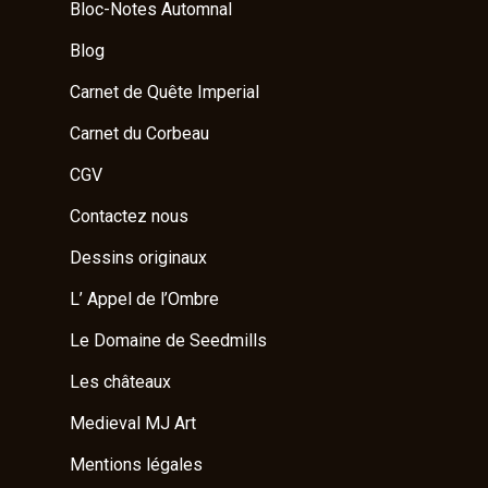
Bloc-Notes Automnal
Blog
Carnet de Quête Imperial
Carnet du Corbeau
CGV
Contactez nous
Dessins originaux
L’ Appel de l’Ombre
Le Domaine de Seedmills
Les châteaux
Medieval MJ Art
Mentions légales