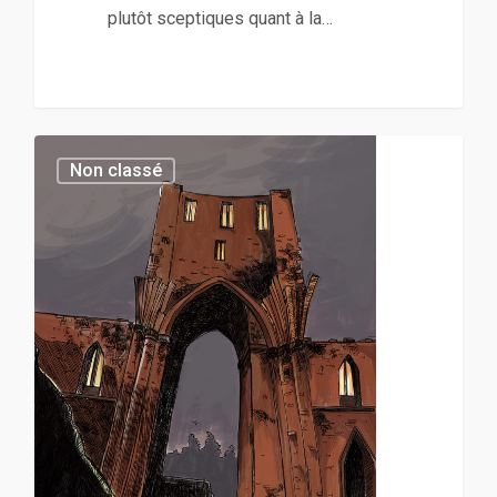
plutôt sceptiques quant à la…
0
Non classé